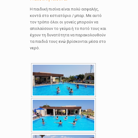
Η παιδική πισίνα είναι πολύ ασφαλής,
κοντά στο εστιατόριο / μπαρ. Με αυτό
τον τρόπο όλοι οι γονείς μπορούν να
απολαύσουν το γεύμα ή το ποτό τους και
έχουν τη δυνατότητα να παρακολουθούν
τα παιδιά τους ενώ βρίσκονται μέσα στο
νερό.