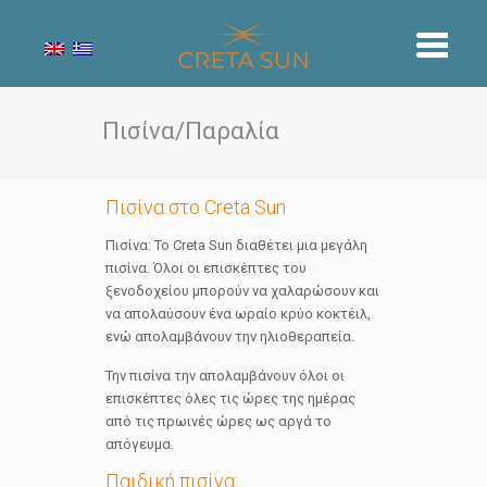
Πισίνα/Παραλία
Πισίνα στο Creta Sun
Πισίνα: Το Creta Sun διαθέτει μια μεγάλη
πισίνα. Όλοι οι επισκέπτες του
ξενοδοχείου μπορούν να χαλαρώσουν και
να απολαύσουν ένα ωραίο κρύο κοκτέιλ,
ενώ απολαμβάνουν την ηλιοθεραπεία.
Την πισίνα την απολαμβάνουν όλοι οι
επισκέπτες όλες τις ώρες της ημέρας
από τις πρωινές ώρες ως αργά το
απόγευμα.
Παιδική πισίνα: