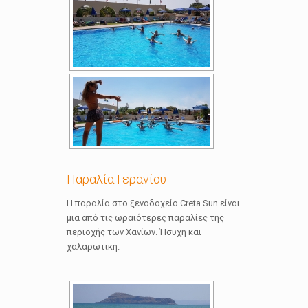
Παραλία Γερανίου
Η παραλία στο ξενοδοχείο Creta Sun είναι
μια από τις ωραιότερες παραλίες της
περιοχής των Χανίων. Ήσυχη και
χαλαρωτική.